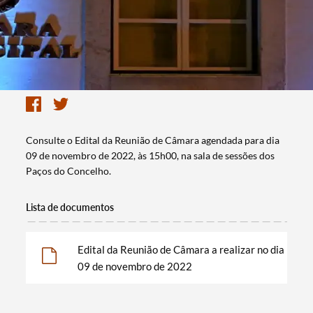
Consulte o Edital da Reunião de Câmara agendada para dia
09 de novembro de 2022, às 15h00, na sala de sessões dos
Paços do Concelho.
Lista de documentos
Edital da Reunião de Câmara a realizar no dia
09 de novembro de 2022