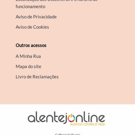
funcionamento
Aviso de Privacidade
Aviso de Cookies
Outros acessos
A Minha Rua
Mapa do site
Livro de Reclamações
Cofinanciado por