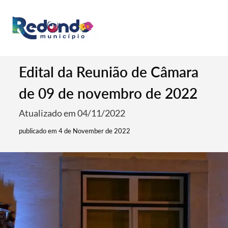
Edital da Reunião de Câmara
de 09 de novembro de 2022
Atualizado em 04/11/2022
publicado em 4 de November de 2022