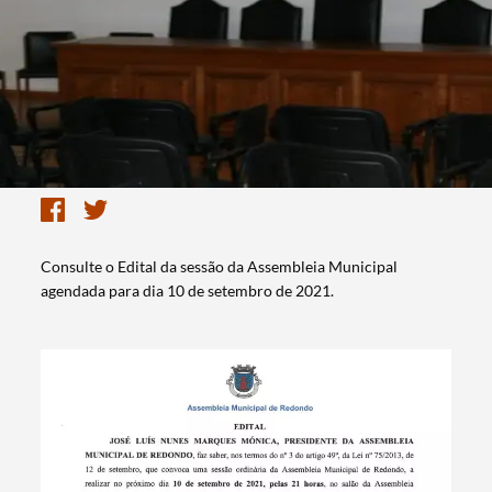
Consulte o Edital da sessão da Assembleia Municipal
agendada para dia 10 de setembro de 2021.