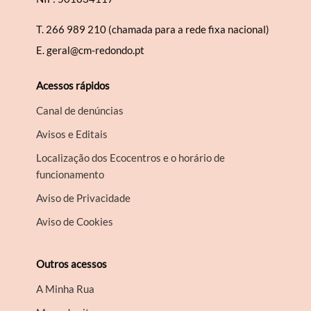
T.
266 989 210 (chamada para a rede fixa nacional)
E.
geral@cm-redondo.pt
Acessos rápidos
Canal de denúncias
Avisos e Editais
Localização dos Ecocentros e o horário de
funcionamento
Aviso de Privacidade
Aviso de Cookies
Outros acessos
A Minha Rua