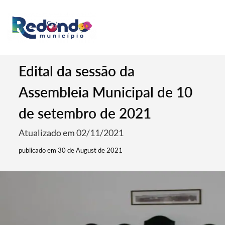
Edital da sessão da
Assembleia Municipal de 10
de setembro de 2021
Atualizado em 02/11/2021
publicado em 30 de August de 2021