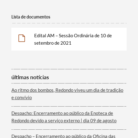
Termo de Pesquisa
Lista de documentos
Edital AM – Sessão Ordinária de 10 de
setembro de 2021
Categorias gerais
últimas notícias
Filtros
Ao ritmo dos bombos, Redondo viveu um dia de tradição
e convívio
Despacho: Encerramento ao público da Enoteca de
Redondo devido a serviço externo | dia 09 de agosto
Despacho – Encerramento ao público da Oficina das