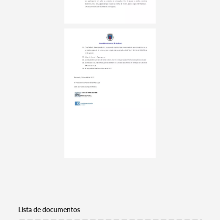
Lista de documentos
Termo de Pesquisa