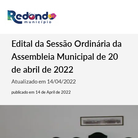
Edital da Sessão Ordinária da
Assembleia Municipal de 20
de abril de 2022
Atualizado em 14/04/2022
publicado em 14 de April de 2022