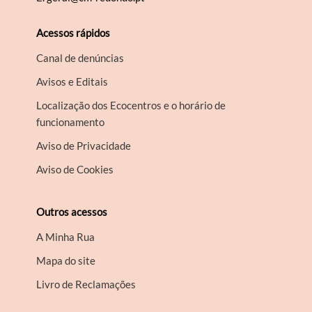
Acessos rápidos
Canal de denúncias
Avisos e Editais
Localização dos Ecocentros e o horário de
funcionamento
Aviso de Privacidade
Aviso de Cookies
Outros acessos
A Minha Rua
Mapa do site
Livro de Reclamações