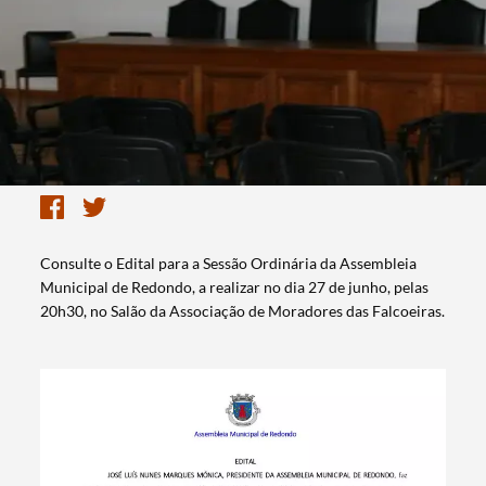
Consulte o Edital para a Sessão Ordinária da Assembleia
Municipal de Redondo, a realizar no dia 27 de junho, pelas
20h30, no Salão da Associação de Moradores das Falcoeiras.