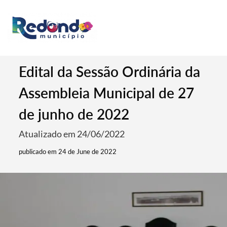
Edital da Sessão Ordinária da
Assembleia Municipal de 27
de junho de 2022
Atualizado em 24/06/2022
publicado em 24 de June de 2022