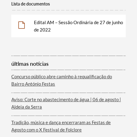
Lista de documentos
Edital AM – Sessão Ordinária de 27 de junho
de 2022
Categorias gerais
últimas notícias
Filtros
Concurso público abre caminho à requalificação do
Bairro António Festas
Aviso: Corte no abastecimento de água | 06 de agosto |
Aldeia da Serra
Tradição, música e dança encerraram as Festas de
Agosto com o X Festival de Folclore