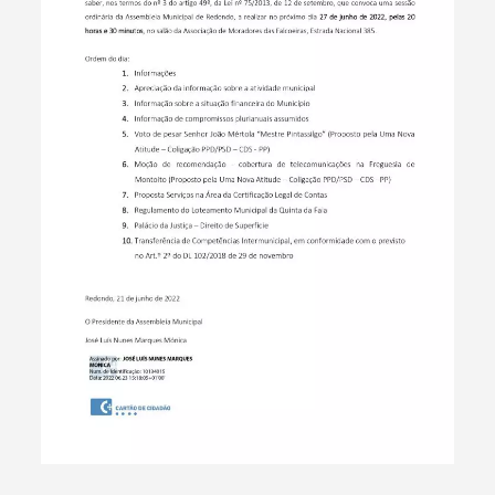
Termo de Pesquisa