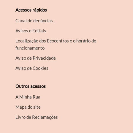
Acessos rápidos
Canal de denúncias
Avisos e Editais
Localização dos Ecocentros e o horário de
funcionamento
Aviso de Privacidade
Aviso de Cookies
Outros acessos
A Minha Rua
Mapa do site
Livro de Reclamações