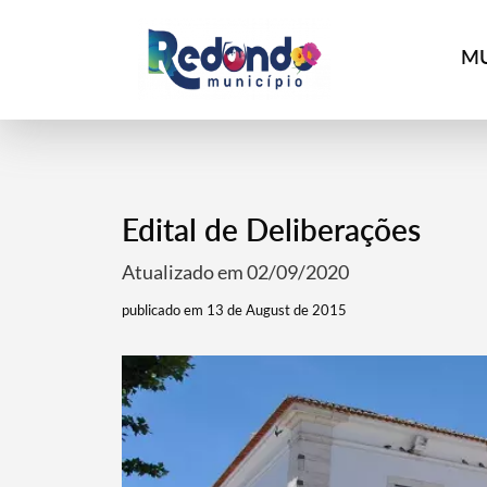
MU
Edital de Deliberações
Atualizado em 02/09/2020
publicado em 13 de August de 2015