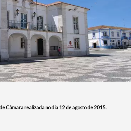
 de Câmara realizada no dia 12 de agosto de 2015.