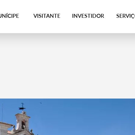
NÍCIPE
VISITANTE
INVESTIDOR
SERVI