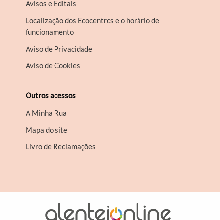
Avisos e Editais
Localização dos Ecocentros e o horário de
funcionamento
Aviso de Privacidade
Aviso de Cookies
Outros acessos
A Minha Rua
Mapa do site
Livro de Reclamações