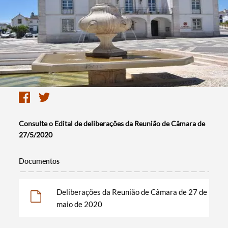
Consulte o Edital de deliberações da Reunião de Câmara de
27/5/2020
Documentos
Deliberações da Reunião de Câmara de 27 de
maio de 2020