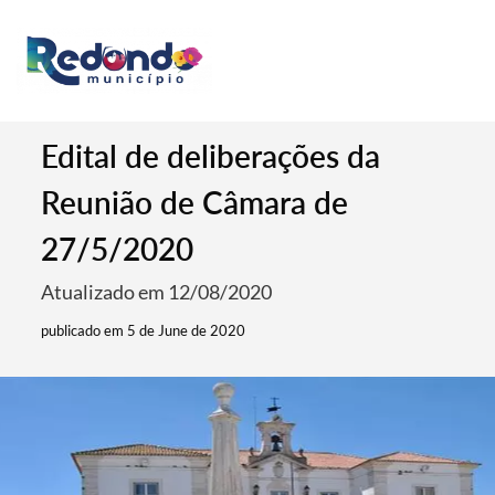
Edital de deliberações da
Reunião de Câmara de
27/5/2020
Atualizado em 12/08/2020
publicado em 5 de June de 2020