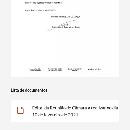
Lista de documentos
Edital da Reunião de Câmara a realizar no dia
Termo de Pesquisa
10 de fevereiro de 2021