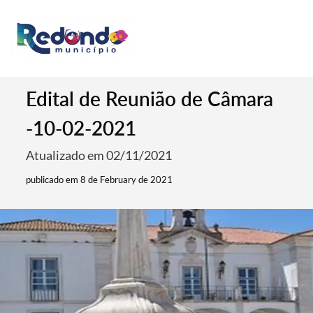
Edital de Reunião de Câmara
-10-02-2021
Atualizado em 02/11/2021
publicado em 8 de February de 2021