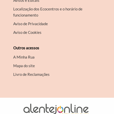
Avisos e Editais
Localização dos Ecocentros e o horário de
funcionamento
Aviso de Privacidade
Aviso de Cookies
Outros acessos
A Minha Rua
Mapa do site
Livro de Reclamações