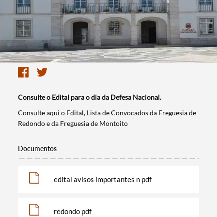
Consulte o Edital para o dia da Defesa Nacional.
​Consulte aqui o Edital, Lista de Convocados da Freguesia de
Redondo e da Freguesia de Montoito
Documentos
edital avisos importantes n pdf
redondo pdf