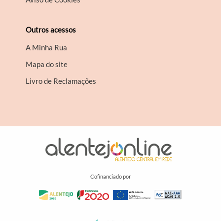
Outros acessos
A Minha Rua
Mapa do site
Livro de Reclamações
Cofinanciado por