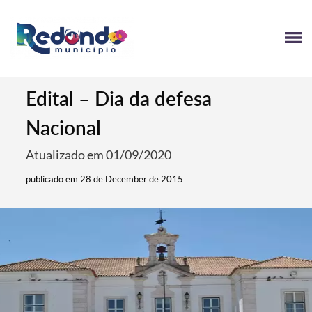
Edital – Dia da defesa
Nacional
Atualizado em 01/09/2020
publicado em 28 de December de 2015