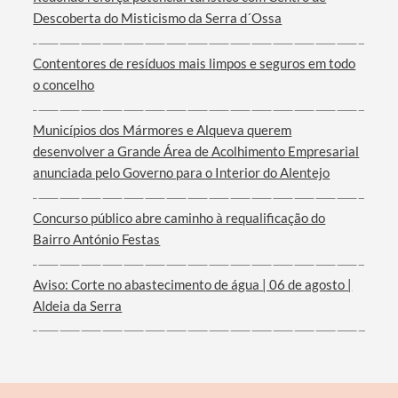
Descoberta do Misticismo da Serra d´Ossa
Contentores de resíduos mais limpos e seguros em todo
o concelho
Filtros
Municípios dos Mármores e Alqueva querem
desenvolver a Grande Área de Acolhimento Empresarial
anunciada pelo Governo para o Interior do Alentejo
Concurso público abre caminho à requalificação do
Bairro António Festas
Aviso: Corte no abastecimento de água | 06 de agosto |
Aldeia da Serra