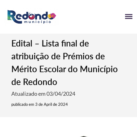
Edital – Lista final de
atribuição de Prémios de
Mérito Escolar do Município
de Redondo
Atualizado em 03/04/2024
publicado em 3 de April de 2024