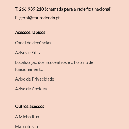
T.
266 989 210 (chamada para a rede fixa nacional)
E.
geral@cm-redondo.pt
Acessos rápidos
Canal de denúncias
Avisos e Editais
Localização dos Ecocentros e o horário de
funcionamento
Aviso de Privacidade
Aviso de Cookies
Outros acessos
A Minha Rua
Mapa do site