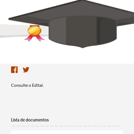
Consulte o Edital.
Lista de documentos