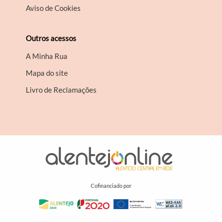
Aviso de Cookies
Outros acessos
A Minha Rua
Mapa do site
Livro de Reclamações
Cofinanciado por