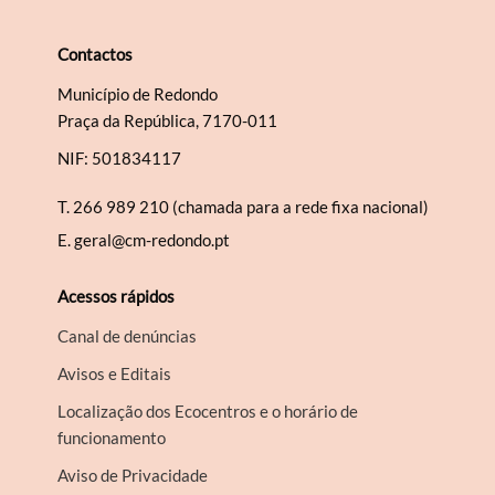
Contactos
Município de Redondo
Praça da República, 7170-011
NIF: 501834117
T.
266 989 210 (chamada para a rede fixa nacional)
E.
geral@cm-redondo.pt
Acessos rápidos
Canal de denúncias
Avisos e Editais
Localização dos Ecocentros e o horário de
funcionamento
Aviso de Privacidade