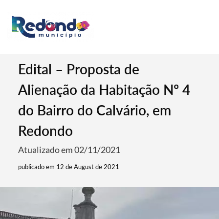
Edital – Proposta de
Alienação da Habitação Nº 4
do Bairro do Calvário, em
Redondo
Atualizado em 02/11/2021
publicado em 12 de August de 2021