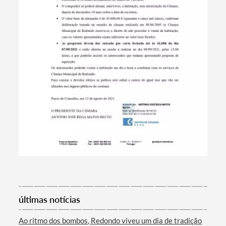
Termo de Pesquisa
últimas notícias
Ao ritmo dos bombos, Redondo viveu um dia de tradição