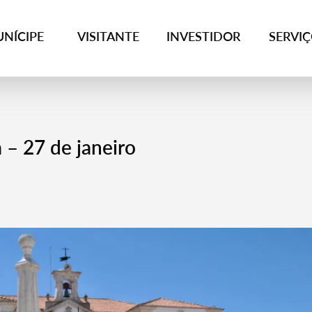
NÍCIPE
VISITANTE
INVESTIDOR
SERVI
 – 27 de janeiro