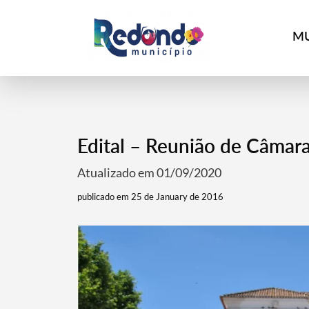
MU
Edital – Reunião de Câmara
Atualizado em 01/09/2020
publicado em 25 de January de 2016