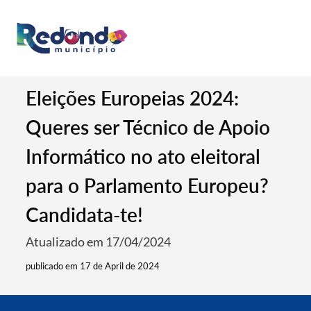
Eleições Europeias 2024:
Queres ser Técnico de Apoio
Informático no ato eleitoral
para o Parlamento Europeu?
Candidata-te!
Atualizado em 17/04/2024
publicado em 17 de April de 2024