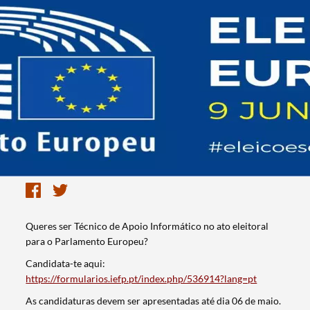
Queres ser Técnico de Apoio Informático no ato eleitoral
para o Parlamento Europeu?
Candidata-te aqui:
https://formularios.iefp.pt/index.php/536914?lang=pt
As candidaturas devem ser apresentadas até dia 06 de maio.