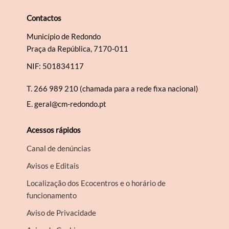
Contactos
Município de Redondo
Praça da República, 7170-011
NIF: 501834117
T.
266 989 210 (chamada para a rede fixa nacional)
E.
geral@cm-redondo.pt
Acessos rápidos
Canal de denúncias
Avisos e Editais
Localização dos Ecocentros e o horário de
funcionamento
Aviso de Privacidade