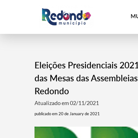
MU
Eleições Presidenciais 202
das Mesas das Assembleias 
Redondo
Atualizado em 02/11/2021
publicado em 20 de January de 2021