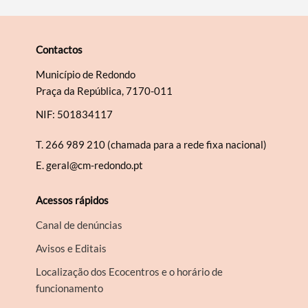
Contactos
Município de Redondo
Praça da República, 7170-011
NIF: 501834117
T.
266 989 210 (chamada para a rede fixa nacional)
E.
geral@cm-redondo.pt
Acessos rápidos
Canal de denúncias
Avisos e Editais
Localização dos Ecocentros e o horário de
funcionamento