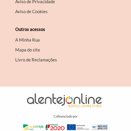
Aviso de Privacidade
Aviso de Cookies
Outros acessos
A Minha Rua
Mapa do site
Livro de Reclamações
Cofinanciado por