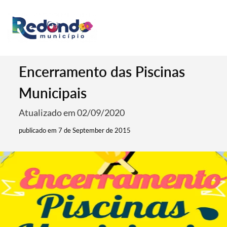
Encerramento das Piscinas
Municipais
Atualizado em 02/09/2020
publicado em 7 de September de 2015