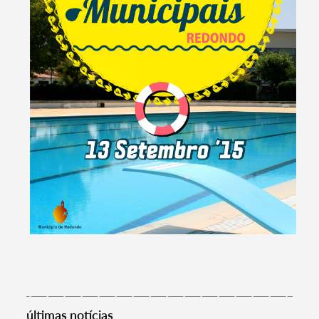
Termo de Pesquisa
últimas notícias