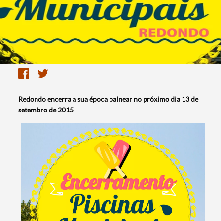
Redondo encerra a sua época balnear no próximo dia 13 de
setembro de 2015