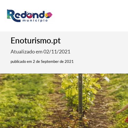
Enoturismo.pt
Atualizado em 02/11/2021
publicado em 2 de September de 2021