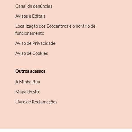
Canal de denúncias
Avisos e Editais
Localização dos Ecocentros e o horário de
funcionamento
Aviso de Privacidade
Aviso de Cookies
Outros acessos
A Minha Rua
Mapa do site
Livro de Reclamações