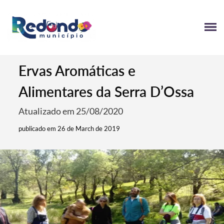
Ervas Aromáticas e
Alimentares da Serra D’Ossa
Atualizado em 25/08/2020
publicado em 26 de March de 2019