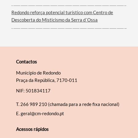
Redondo reforça potencial turístico com Centro de
Descoberta do Misticismo da Serra d´Ossa
Contactos
Município de Redondo
Praça da República, 7170-011
NIF: 501834117
T.
266 989 210 (chamada para a rede fixa nacional)
E.
geral@cm-redondo.pt
Acessos rápidos