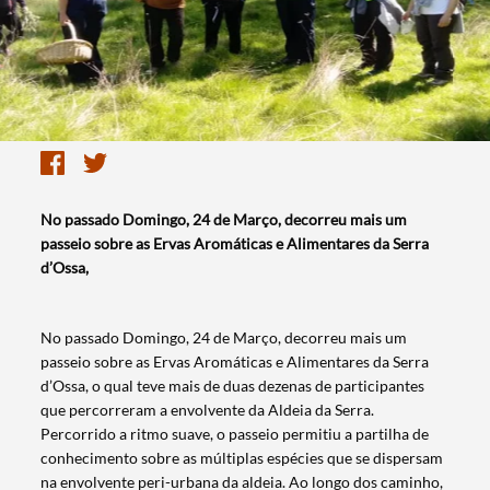
No passado Domingo, 24 de Março, decorreu mais um
passeio sobre as Ervas Aromáticas e Alimentares da Serra
d’Ossa,
No passado Domingo, 24 de Março, decorreu mais um
passeio sobre as Ervas Aromáticas e Alimentares da Serra
d’Ossa, o qual teve mais de duas dezenas de participantes
que percorreram a envolvente da Aldeia da Serra.
Percorrido a ritmo suave, o passeio permitiu a partilha de
conhecimento sobre as múltiplas espécies que se dispersam
na envolvente peri-urbana da aldeia. Ao longo dos caminho,