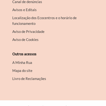
Canal de denúncias
Avisos e Editais
Localização dos Ecocentros e o horário de
funcionamento
Aviso de Privacidade
Aviso de Cookies
Outros acessos
A Minha Rua
Mapa do site
Livro de Reclamações