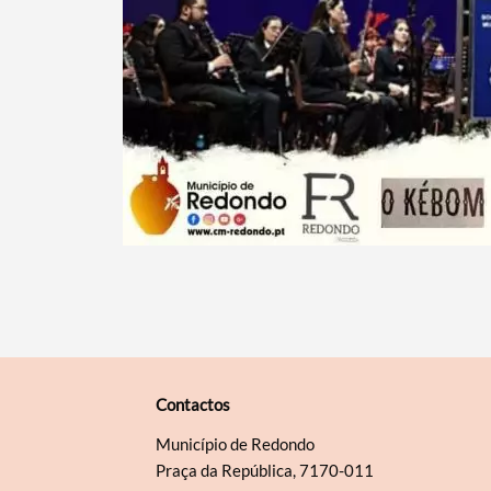
Contactos
Município de Redondo
Praça da República, 7170-011