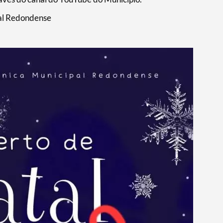
al Redondense