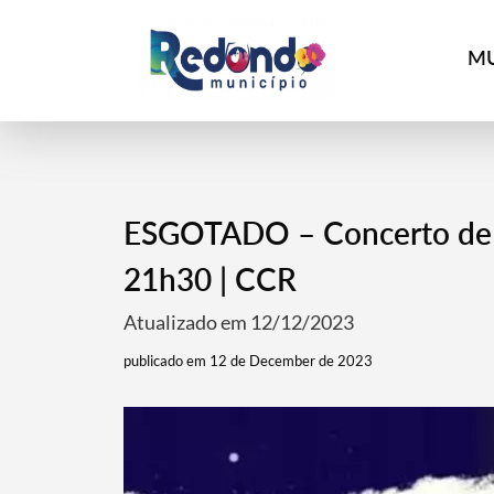
MU
ESGOTADO – Concerto de N
21h30 | CCR
Atualizado em 12/12/2023
publicado em 12 de December de 2023