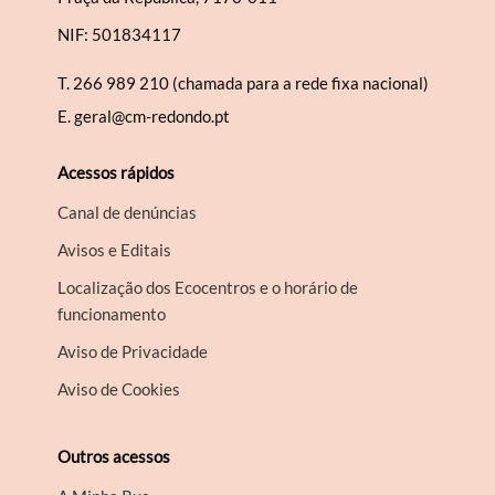
NIF: 501834117
T.
266 989 210 (chamada para a rede fixa nacional)
E.
geral@cm-redondo.pt
Acessos rápidos
Canal de denúncias
Avisos e Editais
Localização dos Ecocentros e o horário de
funcionamento
Aviso de Privacidade
Aviso de Cookies
Outros acessos