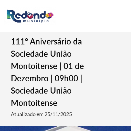
111º Aniversário da
Sociedade União
Montoitense | 01 de
Dezembro | 09h00 |
Sociedade União
Montoitense
Atualizado em 25/11/2025