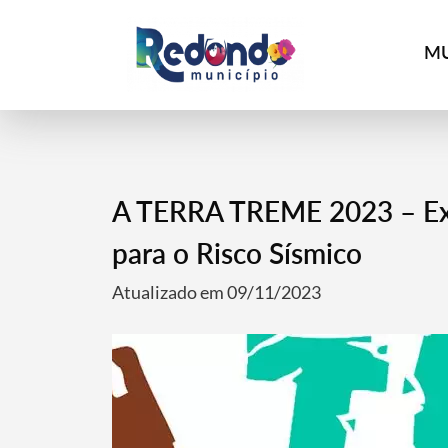
MU
A TERRA TREME 2023 – Exer
para o Risco Sísmico
Atualizado em 09/11/2023