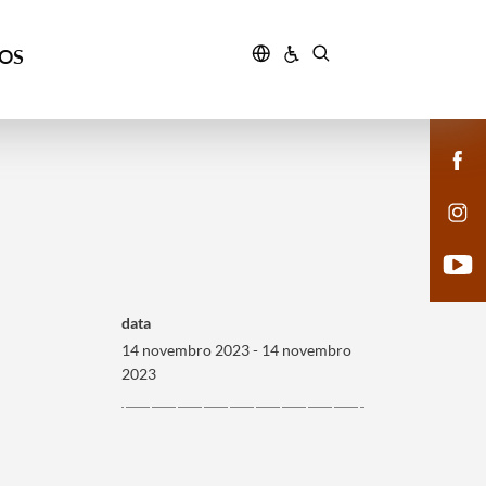
ÇOS
data
14 novembro 2023 - 14 novembro
2023