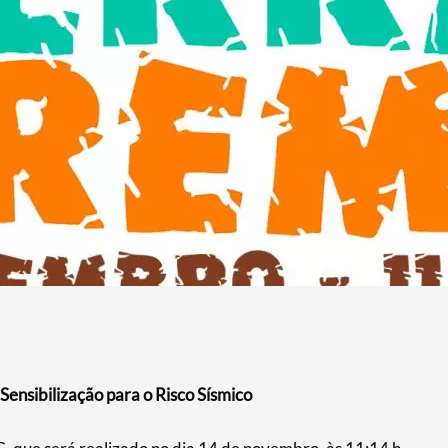
nsibilização para o Risco Sísmico