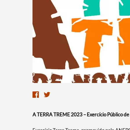
A TERRA TREME 2023 – Exercício Público de Se