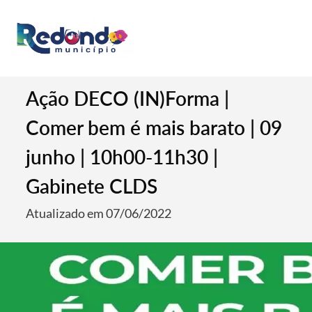
Ação DECO (IN)Forma |
Comer bem é mais barato | 09
junho | 10h00-11h30 |
Gabinete CLDS
Atualizado em 07/06/2022