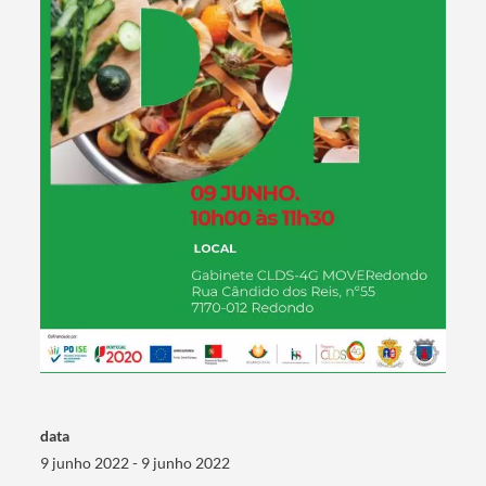
Termo de Pesquisa
Categorias gerais
data
9 junho 2022 - 9 junho 2022