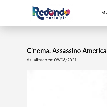
MU
Cinema: Assassino Americ
Atualizado em 08/06/2021