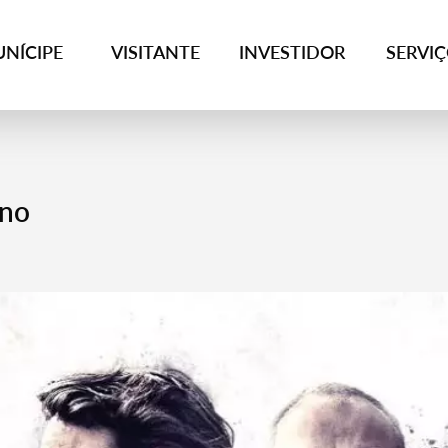
NÍCIPE
VISITANTE
INVESTIDOR
SERVI
ano