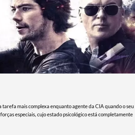
 a tarefa mais complexa enquanto agente da CIA quando o seu
forças especiais, cujo estado psicológico está completamente