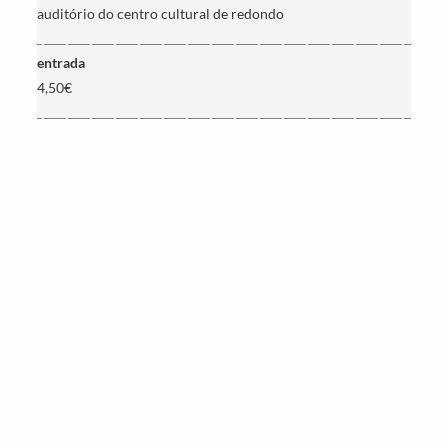
auditório do centro cultural de redondo
entrada
4,50€