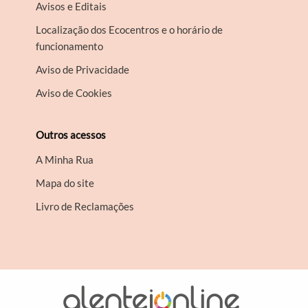
Avisos e Editais
Localização dos Ecocentros e o horário de
funcionamento
Aviso de Privacidade
Aviso de Cookies
Outros acessos
A Minha Rua
Mapa do site
Livro de Reclamações