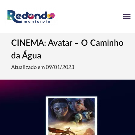
CINEMA: Avatar – O Caminho
da Água
Atualizado em 09/01/2023