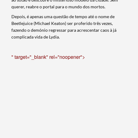
querer, reabre o portal para o mundo dos mortos.
Depois, é apenas uma questão de tempo até o nome de
Beetlejuice (Michael Keaton) ser proferido três vezes,
fazendo o demónio regressar para acrescentar caos à já
complicada vida de Lydia.
" target="_blank" rel="noopener">