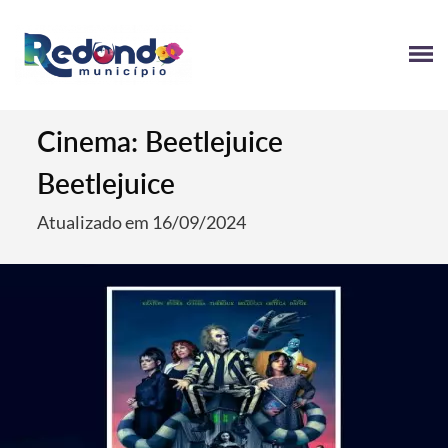
Cinema: Beetlejuice
Beetlejuice
Atualizado em 16/09/2024