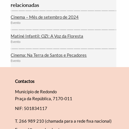
relacionadas
Cinema – Mês de setembro de 2024
Evento
Matiné Infantil: OZI: A Voz da Floresta
Evento
Cinema: Na Terra de Santos e Pecadores
Evento
Contactos
Município de Redondo
Praça da República, 7170-011
NIF: 501834117
T.
266 989 210 (chamada para a rede fixa nacional)