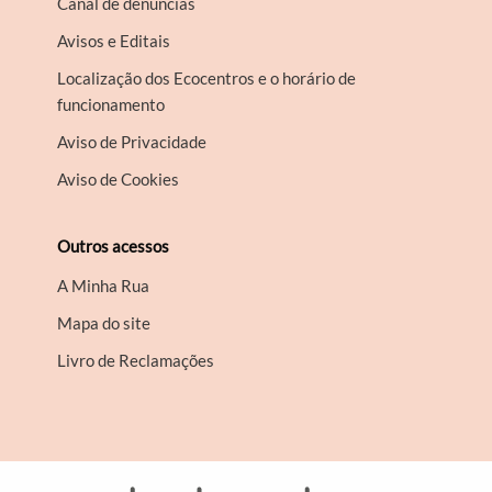
Canal de denúncias
Avisos e Editais
Localização dos Ecocentros e o horário de
funcionamento
Aviso de Privacidade
Aviso de Cookies
Outros acessos
A Minha Rua
Mapa do site
Livro de Reclamações