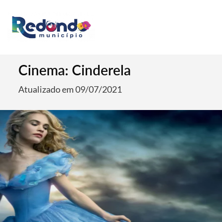
Cinema: Cinderela
Atualizado em 09/07/2021