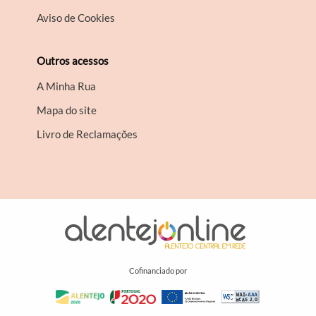
Aviso de Cookies
Outros acessos
A Minha Rua
Mapa do site
Livro de Reclamações
Cofinanciado por