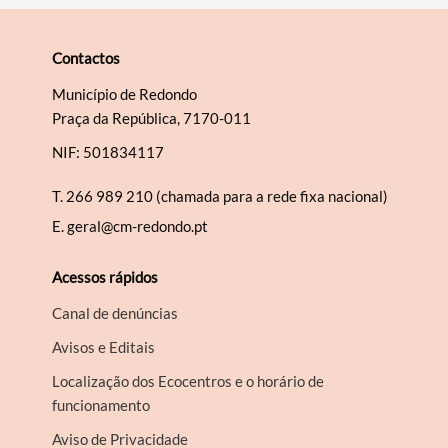
Contactos
Município de Redondo
Praça da República, 7170-011
NIF: 501834117
T.
266 989 210 (chamada para a rede fixa nacional)
E.
geral@cm-redondo.pt
Acessos rápidos
Canal de denúncias
Avisos e Editais
Localização dos Ecocentros e o horário de
funcionamento
Aviso de Privacidade