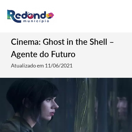
Cinema: Ghost in the Shell –
Agente do Futuro
Atualizado em 11/06/2021