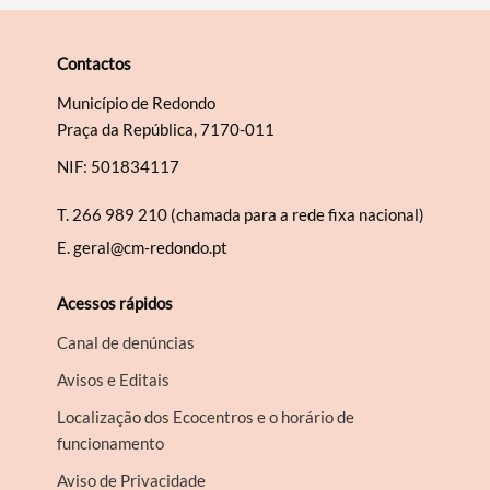
Contactos
Município de Redondo
Praça da República, 7170-011
NIF: 501834117
T.
266 989 210 (chamada para a rede fixa nacional)
E.
geral@cm-redondo.pt
Acessos rápidos
Canal de denúncias
Avisos e Editais
Localização dos Ecocentros e o horário de
funcionamento
Aviso de Privacidade