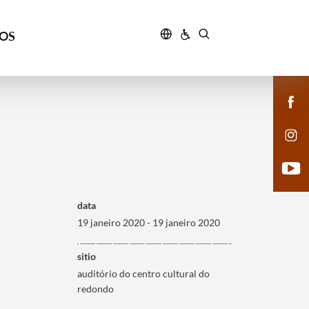
ÇOS
data
19 janeiro 2020 - 19 janeiro 2020
sitio
auditório do centro cultural do
redondo