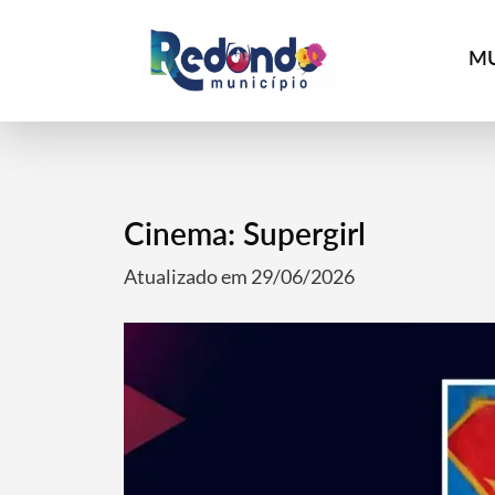
MU
Cinema: Supergirl
Atualizado em 29/06/2026