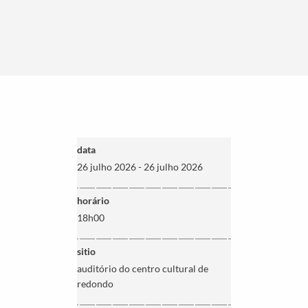
data
26 julho 2026 - 26 julho 2026
horário
18h00
sitio
auditório do centro cultural de
redondo