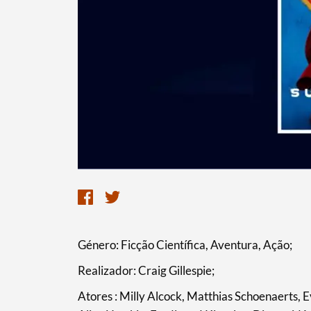
Género: Ficção Científica, Aventura, Ação;
Realizador: Craig Gillespie;
Atores : Milly Alcock, Matthias Schoenaerts,