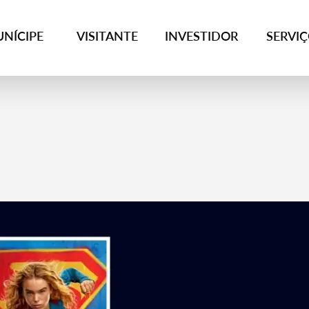
NÍCIPE
VISITANTE
INVESTIDOR
SERVI