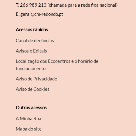
T.
266 989 210 (chamada para a rede fixa nacional)
E.
geral@cm-redondo.pt
Acessos rápidos
Canal de denúncias
Avisos e Editais
Localização dos Ecocentros e o horário de
funcionamento
Aviso de Privacidade
Aviso de Cookies
Outros acessos
A Minha Rua
Mapa do site