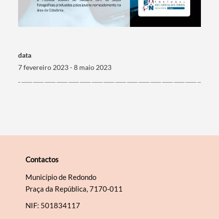
Filtros
data
7 fevereiro 2023 - 8 maio 2023
Contactos
Município de Redondo
Praça da República, 7170-011
NIF: 501834117