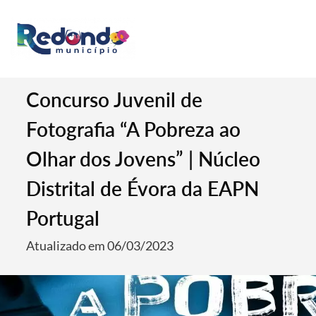
Concurso Juvenil de
Fotografia “A Pobreza ao
Olhar dos Jovens” | Núcleo
Distrital de Évora da EAPN
Portugal
Atualizado em 06/03/2023