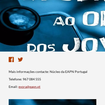
Mais informações contacte: Núcleo da EAPN Portugal
Telefone: 967 084 555
Email:
evora@eapn.pt