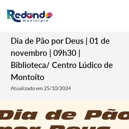
Dia de Pão por Deus | 01 de
novembro | 09h30 |
Biblioteca/ Centro Lúdico de
Montoito
Atualizado em 25/10/2024