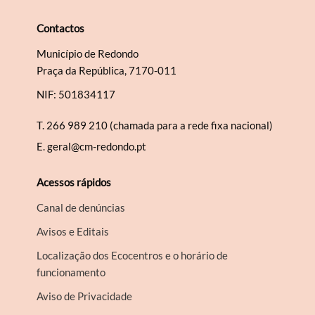
Contactos
Município de Redondo
Praça da República, 7170-011
NIF: 501834117
T.
266 989 210 (chamada para a rede fixa nacional)
E.
geral@cm-redondo.pt
Acessos rápidos
Canal de denúncias
Avisos e Editais
Localização dos Ecocentros e o horário de
funcionamento
Aviso de Privacidade