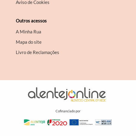
Aviso de Cookies
Outros acessos
A Minha Rua
Mapa do site
Livro de Reclamações
Cofinanciado por