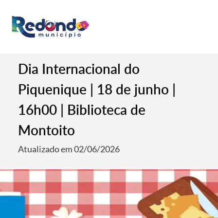
Dia Internacional do
Piquenique | 18 de junho |
16h00 | Biblioteca de
Montoito
Atualizado em 02/06/2026