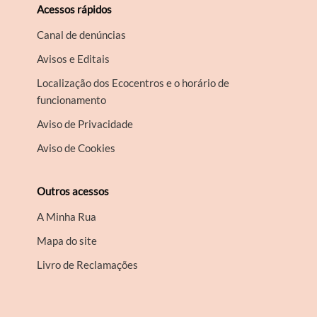
Acessos rápidos
Canal de denúncias
Avisos e Editais
Localização dos Ecocentros e o horário de
funcionamento
Aviso de Privacidade
Aviso de Cookies
Outros acessos
A Minha Rua
Mapa do site
Livro de Reclamações