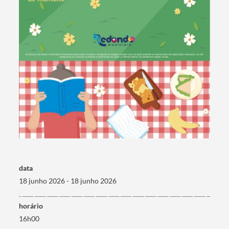
Termo de Pesquisa
Categorias gerais
data
18 junho 2026 - 18 junho 2026
horário
16h00
Filtros