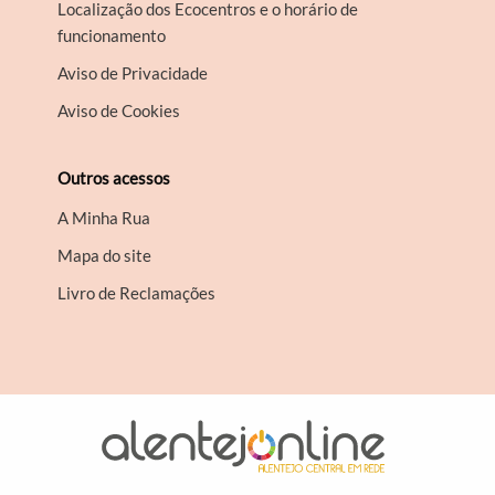
Localização dos Ecocentros e o horário de
funcionamento
Aviso de Privacidade
Aviso de Cookies
Outros acessos
A Minha Rua
Mapa do site
Livro de Reclamações