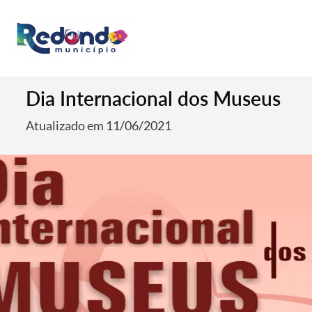
Dia Internacional dos Museus
Atualizado em 11/06/2021