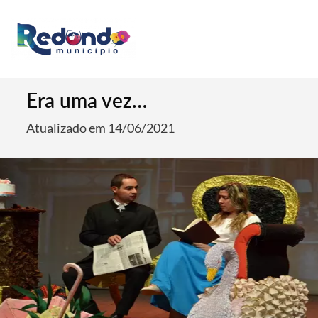
Era uma vez…
Atualizado em 14/06/2021