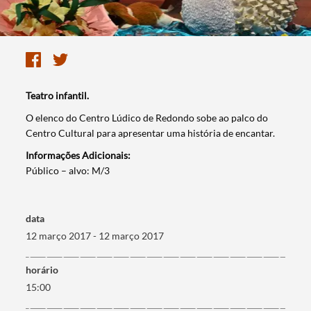
Teatro infantil.
​O elenco do Centro Lúdico de Redondo sobe ao palco do
Centro Cultural para apresentar uma história de encantar.
Informações Adicionais:
​Público – alvo: M/3
data
12 março 2017 - 12 março 2017
horário
15:00
Termo de Pesquisa