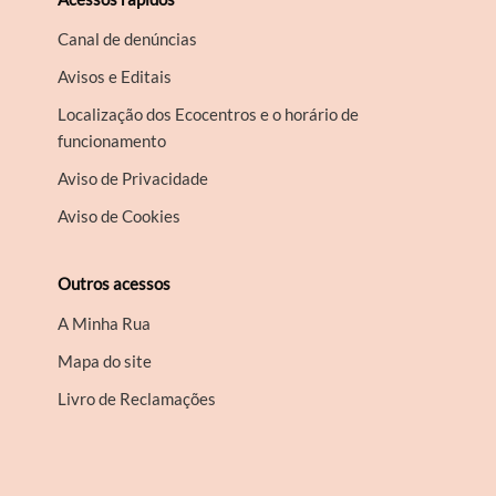
Canal de denúncias
Avisos e Editais
Localização dos Ecocentros e o horário de
funcionamento
Aviso de Privacidade
Aviso de Cookies
Outros acessos
A Minha Rua
Mapa do site
Livro de Reclamações