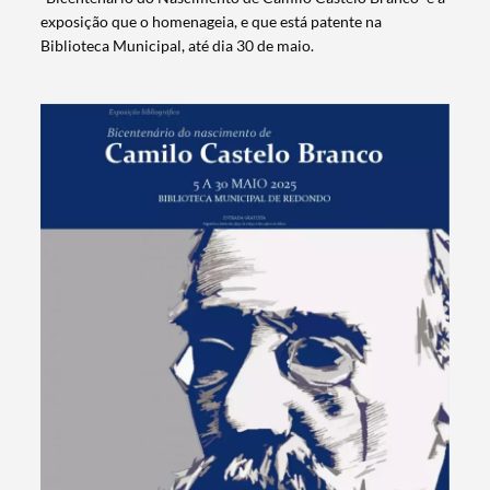
exposição que o homenageia, e que está patente na
Biblioteca Municipal, até dia 30 de maio.