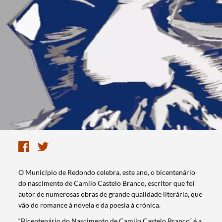
O Município de Redondo celebra, este ano, o bicentenário
do nascimento de Camilo Castelo Branco, escritor que foi
autor de numerosas obras de grande qualidade literária, que
vão do romance à novela e da poesia à crónica.
“Bicentenário do Nascimento de Camilo Castelo Branco” é a