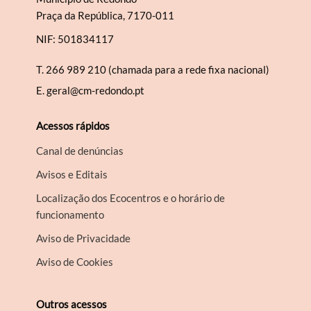
Praça da República, 7170-011
NIF: 501834117
T.
266 989 210 (chamada para a rede fixa nacional)
E.
geral@cm-redondo.pt
Acessos rápidos
Canal de denúncias
Avisos e Editais
Localização dos Ecocentros e o horário de
funcionamento
Aviso de Privacidade
Aviso de Cookies
Outros acessos