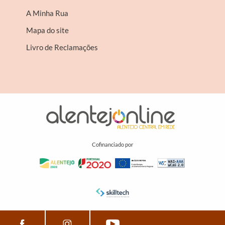
A Minha Rua
Mapa do site
Livro de Reclamações
Cofinanciado por