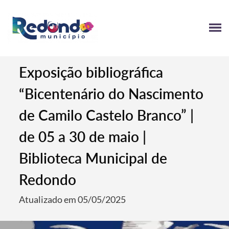
Exposição bibliográfica
“Bicentenário do Nascimento
de Camilo Castelo Branco” |
de 05 a 30 de maio |
Biblioteca Municipal de
Redondo
Atualizado em 05/05/2025