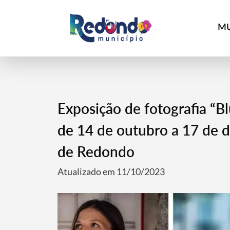
MU
Exposição de fotografia “B
de 14 de outubro a 17 de 
de Redondo
Atualizado em 11/10/2023