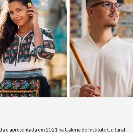
ada e apresentada em 2021 na Galeria do Instituto Cultural