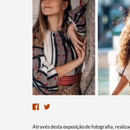
Através desta exposição de fotografia, realiz