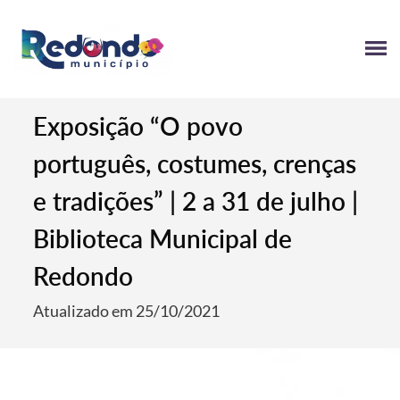
Exposição “O povo
português, costumes, crenças
e tradições” | 2 a 31 de julho |
Biblioteca Municipal de
Redondo
Atualizado em 25/10/2021