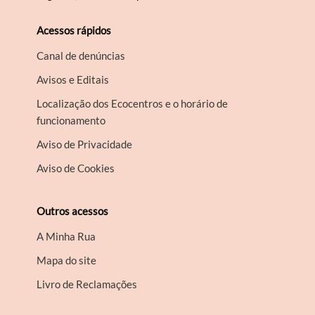
Acessos rápidos
Canal de denúncias
Avisos e Editais
Localização dos Ecocentros e o horário de
funcionamento
Aviso de Privacidade
Aviso de Cookies
Outros acessos
A Minha Rua
Mapa do site
Livro de Reclamações