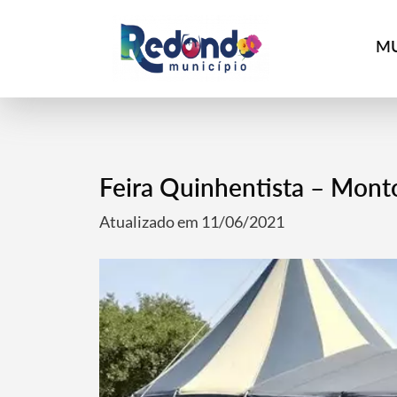
MU
Feira Quinhentista – Mont
Atualizado em 11/06/2021