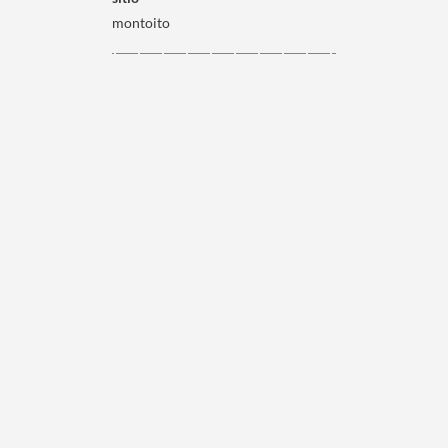
montoito