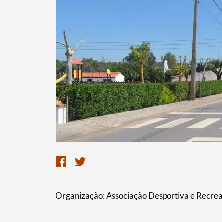
Organização: Associação Desportiva e Recrea