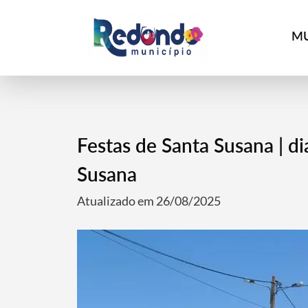
MU
Festas de Santa Susana | di
Susana
Atualizado em 26/08/2025