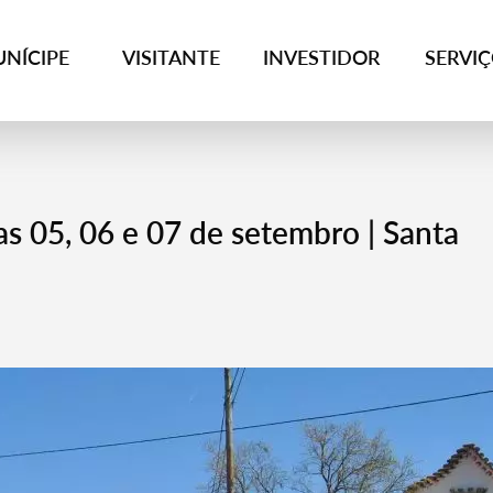
NÍCIPE
VISITANTE
INVESTIDOR
SERVI
as 05, 06 e 07 de setembro | Santa