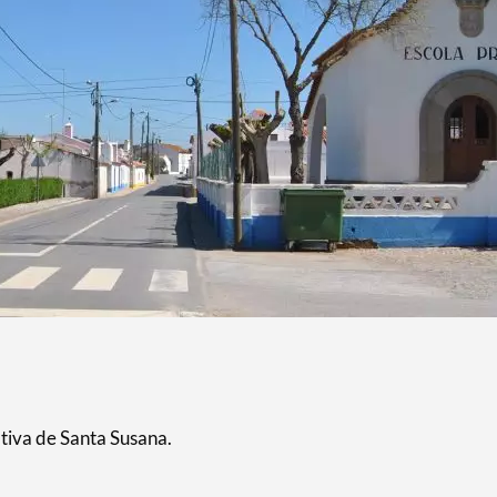
tiva de Santa Susana.