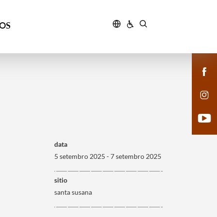
ÇOS
data
5 setembro 2025 - 7 setembro 2025
sitio
santa susana