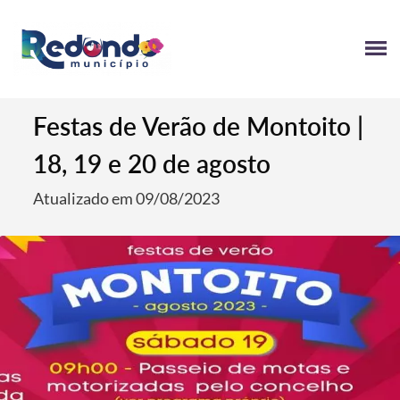
Festas de Verão de Montoito |
18, 19 e 20 de agosto
Atualizado em 09/08/2023