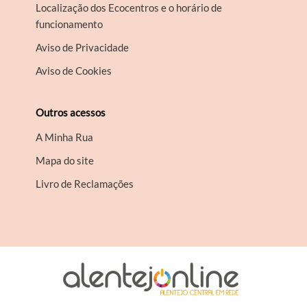
Localização dos Ecocentros e o horário de
funcionamento
Aviso de Privacidade
Aviso de Cookies
Outros acessos
A Minha Rua
Mapa do site
Livro de Reclamações