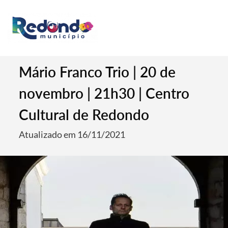
Mário Franco Trio | 20 de
novembro | 21h30 | Centro
Cultural de Redondo
Atualizado em 16/11/2021