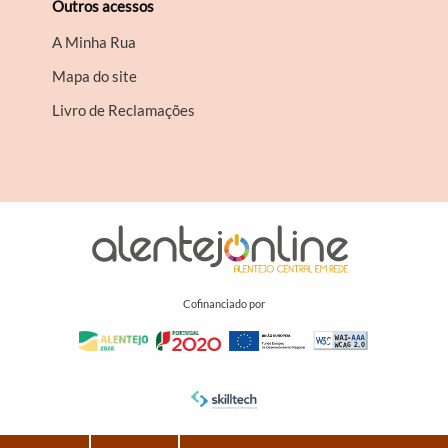
Outros acessos
A Minha Rua
Mapa do site
Livro de Reclamações
Cofinanciado por