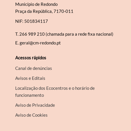
Município de Redondo
Praça da República, 7170-011
NIF: 501834117
T.
266 989 210 (chamada para a rede fixa nacional)
E.
geral@cm-redondo.pt
Acessos rápidos
Canal de denúncias
Avisos e Editais
Localização dos Ecocentros e o horário de
funcionamento
Aviso de Privacidade
Aviso de Cookies