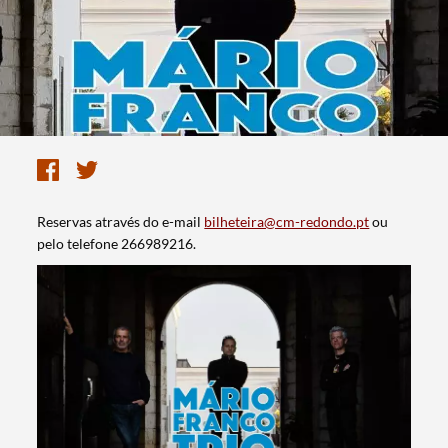
Reservas através do e-mail
bilheteira@cm-redondo.pt
ou
pelo telefone 266989216.