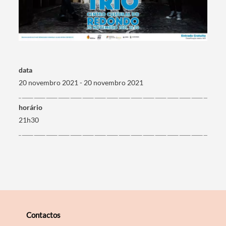
Termo de Pesquisa
data
20 novembro 2021 - 20 novembro 2021
Categorias gerais
horário
21h30
Filtros
Contactos