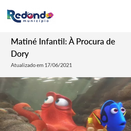
Matiné Infantil: À Procura de
Dory
Atualizado em 17/06/2021