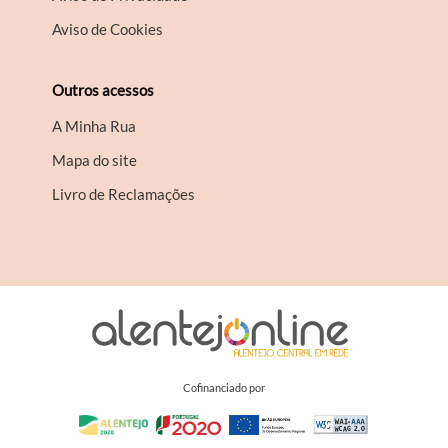
Aviso de Cookies
Outros acessos
A Minha Rua
Mapa do site
Livro de Reclamações
Cofinanciado por