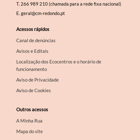
T.
266 989 210 (chamada para a rede fixa nacional)
E.
geral@cm-redondo.pt
Acessos rápidos
Canal de denúncias
Avisos e Editais
Localização dos Ecocentros e o horário de
funcionamento
Aviso de Privacidade
Aviso de Cookies
Outros acessos
A Minha Rua
Mapa do site