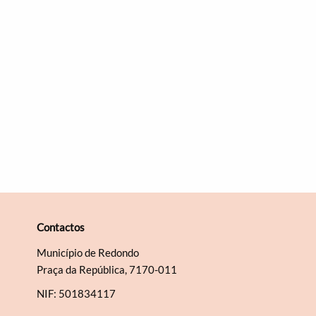
Contactos
Município de Redondo
Praça da República, 7170-011
NIF: 501834117