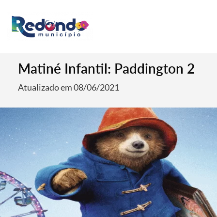
Matiné Infantil: Paddington 2
Atualizado em 08/06/2021