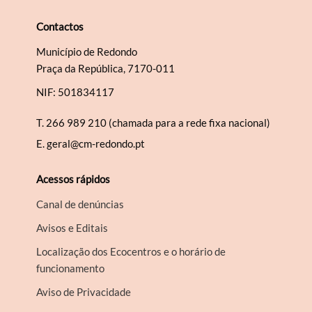
Contactos
Município de Redondo
Praça da República, 7170-011
NIF: 501834117
T.
266 989 210 (chamada para a rede fixa nacional)
E.
geral@cm-redondo.pt
Acessos rápidos
Canal de denúncias
Avisos e Editais
Localização dos Ecocentros e o horário de
funcionamento
Aviso de Privacidade