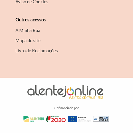
Aviso de Cookies
Outros acessos
A Minha Rua
Mapa do site
Livro de Reclamações
Cofinanciado por