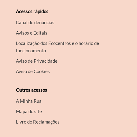
Acessos rápidos
Canal de denúncias
Avisos e Editais
Localização dos Ecocentros e o horário de
funcionamento
Aviso de Privacidade
Aviso de Cookies
Outros acessos
A Minha Rua
Mapa do site
Livro de Reclamações