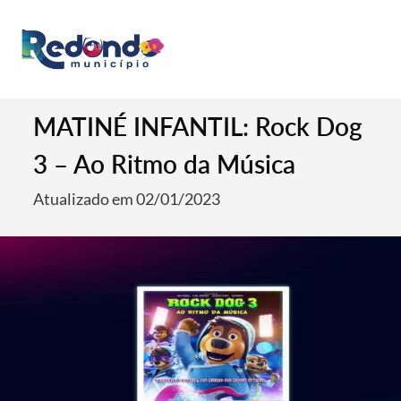
MATINÉ INFANTIL: Rock Dog
3 – Ao Ritmo da Música
Atualizado em 02/01/2023