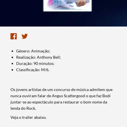
Género: Animação;
Realização: Anthony Bell;
Duração: 90 minutos;
Classificação: M/6.
Os jovens artistas de um concurso de música admitem que
nunca ouviram falar de Angus Scattergood o que faz Bodi
juntar-se ao espectáculo para restaurar o bom nome da
lenda do Rock.
Veja o trailer abaixo.