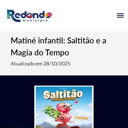
Matiné infantil: Saltitão e a
Magia do Tempo
Atualizado em 28/10/2025