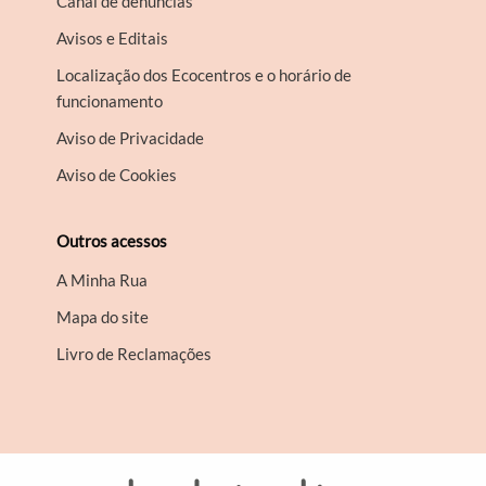
Canal de denúncias
Avisos e Editais
Localização dos Ecocentros e o horário de
funcionamento
Aviso de Privacidade
Aviso de Cookies
Outros acessos
A Minha Rua
Mapa do site
Livro de Reclamações