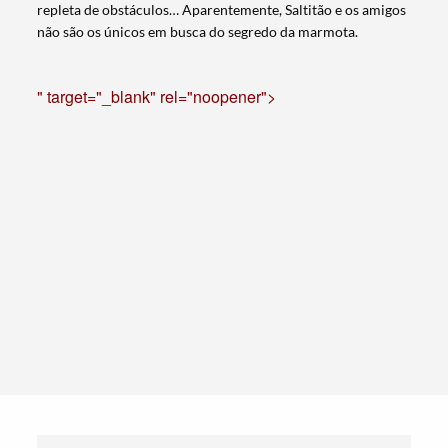
repleta de obstáculos… Aparentemente, Saltitão e os amigos
não são os únicos em busca do segredo da marmota.
" target="_blank" rel="noopener">