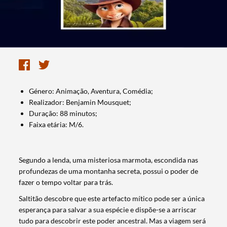
Género: Animação, Aventura, Comédia;
Realizador: Benjamin Mousquet;
Duração: 88 minutos;
Faixa etária: M/6.
Segundo a lenda, uma misteriosa marmota, escondida nas
profundezas de uma montanha secreta, possui o poder de
fazer o tempo voltar para trás.
Saltitão descobre que este artefacto mítico pode ser a única
esperança para salvar a sua espécie e dispõe-se a arriscar
tudo para descobrir este poder ancestral. Mas a viagem será