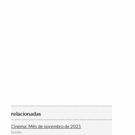
relacionadas
Cinema: Mês de novembro de 2025
Evento