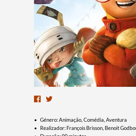
Género: Animação, Comédia, Aventura
Realizador: François Brisson, Benoit Godbo