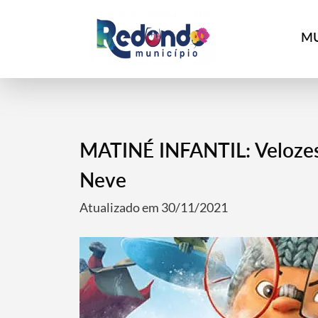
MU
MATINÉ INFANTIL: Velozes 
Neve
Atualizado em 30/11/2021