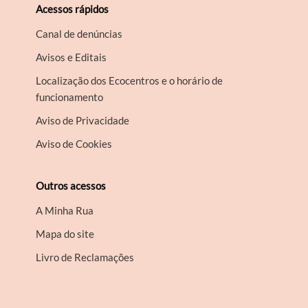
Acessos rápidos
Canal de denúncias
Avisos e Editais
Localização dos Ecocentros e o horário de
funcionamento
Aviso de Privacidade
Aviso de Cookies
Outros acessos
A Minha Rua
Mapa do site
Livro de Reclamações