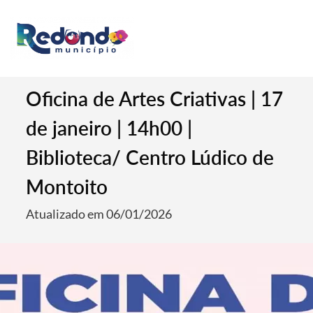
Oficina de Artes Criativas | 17
de janeiro | 14h00 |
Biblioteca/ Centro Lúdico de
Montoito
Atualizado em 06/01/2026