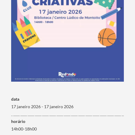
Termo de Pesquisa
Categorias gerais
data
17 janeiro 2026 - 17 janeiro 2026
horário
14h00-18h00
Filtros