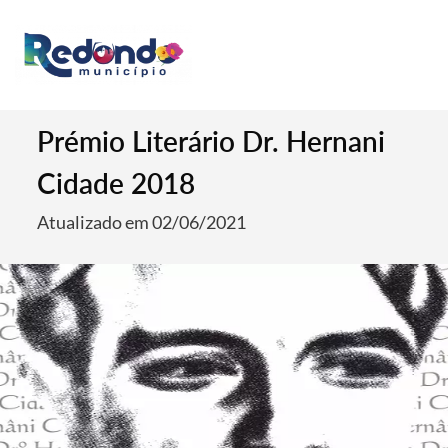
Prémio Literário Dr. Hernani
Cidade 2018
Atualizado em 02/06/2021