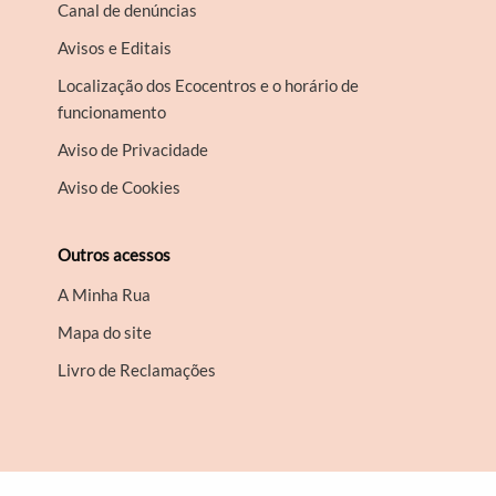
Canal de denúncias
Avisos e Editais
Localização dos Ecocentros e o horário de
funcionamento
Aviso de Privacidade
Aviso de Cookies
Outros acessos
A Minha Rua
Mapa do site
Livro de Reclamações