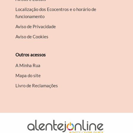
Localização dos Ecocentros e o horário de
funcionamento
Aviso de Privacidade
Aviso de Cookies
Outros acessos
A Minha Rua
Mapa do site
Livro de Reclamações