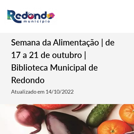
Semana da Alimentação | de
17 a 21 de outubro |
Biblioteca Municipal de
Redondo
Atualizado em 14/10/2022