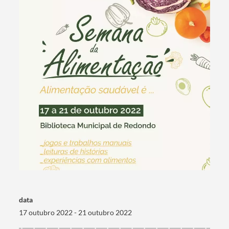
Termo de Pesquisa
Categorias gerais
data
Filtros
17 outubro 2022 - 21 outubro 2022