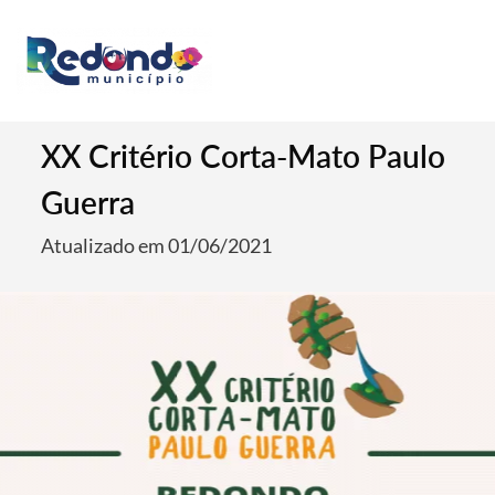
XX Critério Corta-Mato Paulo
Guerra
Atualizado em 01/06/2021