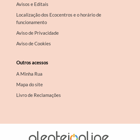
Avisos e Editais
Localização dos Ecocentros e o horário de
funcionamento
Aviso de Privacidade
Aviso de Cookies
Outros acessos
A Minha Rua
Mapa do site
Livro de Reclamações