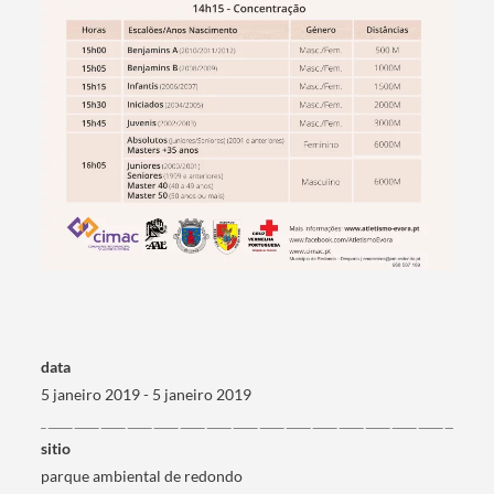
Termo de Pesquisa
Categorias gerais
data
5 janeiro 2019 - 5 janeiro 2019
sitio
Filtros
parque ambiental de redondo